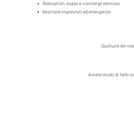
Relocation, expat e concierge services
Gestione imprevisti ed emergenze
Usufruire dei nos
Avrete modo di farlo sem