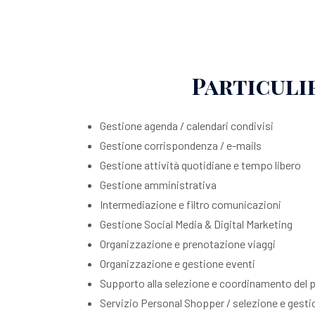
Particuli
Gestione agenda / calendari condivisi
Gestione corrispondenza / e-mails
Gestione attività quotidiane e tempo libero
Gestione amministrativa
Intermediazione e filtro comunicazioni
Gestione Social Media & Digital Marketing
Organizzazione e prenotazione viaggi
Organizzazione e gestione eventi
Supporto alla selezione e coordinamento del 
Servizio Personal Shopper / selezione e gestio