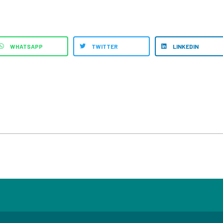
WHATSAPP
TWITTER
LINKEDIN